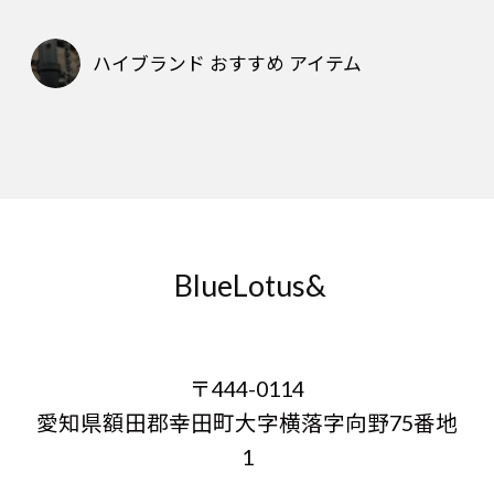
ハイブランド おすすめ アイテム
BlueLotus&
〒444-0114
愛知県額田郡幸田町大字横落字向野75番地
1